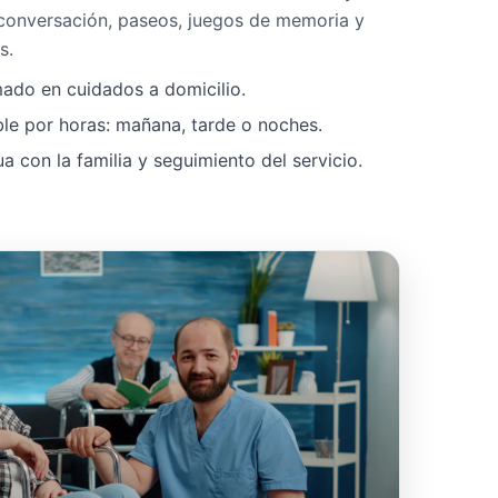
 conversación, paseos, juegos de memoria y
s.
mado en cuidados a domicilio.
ble por horas: mañana, tarde o noches.
 con la familia y seguimiento del servicio.