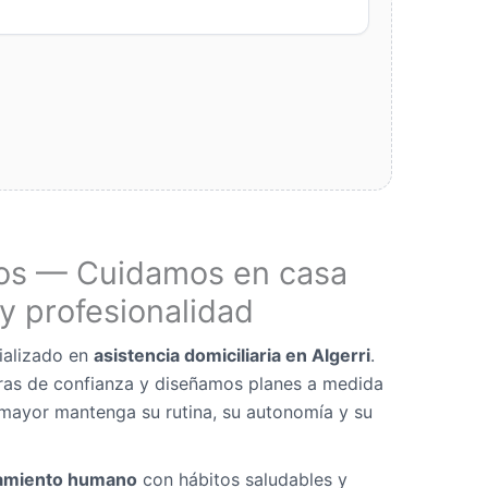
os — Cuidamos en casa
y profesionalidad
ializado en
asistencia domiciliaria en Algerri
.
as de confianza y diseñamos planes a medida
mayor mantenga su rutina, su autonomía y su
miento humano
con hábitos saludables y