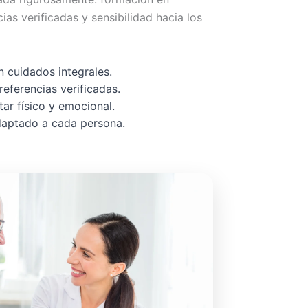
cias verificadas y sensibilidad hacia los
 cuidados integrales.
referencias verificadas.
ar físico y emocional.
adaptado a cada persona.