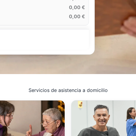
0,00 €
0,00 €
Servicios de asistencia a domicilio