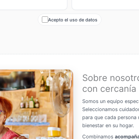
Acepto el uso de datos
Sobre nosotr
con cercanía 
Somos un equipo espec
Seleccionamos cuidador
para que cada persona 
bienestar en su hogar.
Combinamos
acompaña