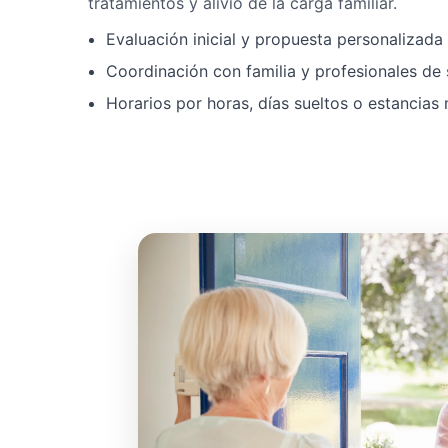
tratamientos y alivio de la carga familiar.
Evaluación inicial y propuesta personalizad
Coordinación con familia y profesionales de 
Horarios por horas, días sueltos o estancias 