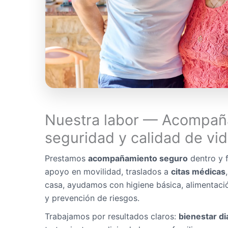
Nuestra labor — Acompañ
seguridad y calidad de vi
Prestamos
acompañamiento seguro
dentro y f
apoyo en movilidad, traslados a
citas médicas
casa, ayudamos con higiene básica, alimentaci
y prevención de riesgos.
Trabajamos por resultados claros:
bienestar di