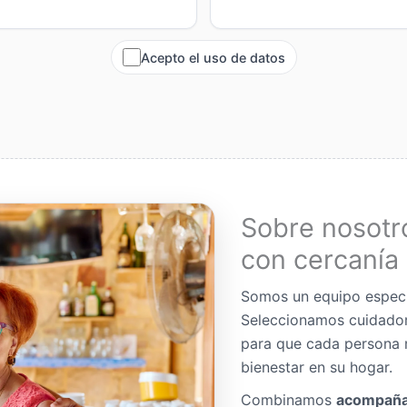
Acepto el uso de datos
Sobre nosotr
con cercanía 
Somos un equipo espec
Seleccionamos cuidador
para que cada persona 
bienestar en su hogar.
Combinamos
acompaña