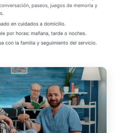
 conversación, paseos, juegos de memoria y
s.
mado en cuidados a domicilio.
ble por horas: mañana, tarde o noches.
 con la familia y seguimiento del servicio.