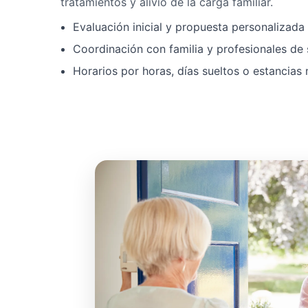
tratamientos y alivio de la carga familiar.
Evaluación inicial y propuesta personalizad
Coordinación con familia y profesionales de 
Horarios por horas, días sueltos o estancias 