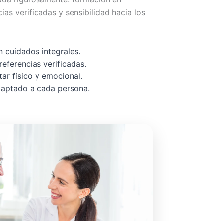
cias verificadas y sensibilidad hacia los
 cuidados integrales.
referencias verificadas.
ar físico y emocional.
adaptado a cada persona.