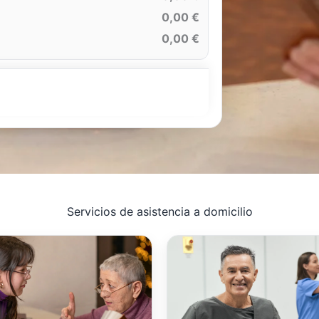
0,00 €
0,00 €
Servicios de asistencia a domicilio