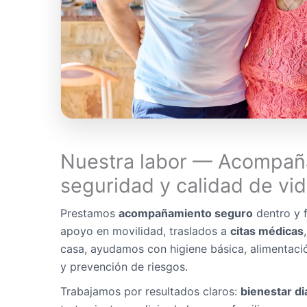
Nuestra labor — Acompañ
seguridad y calidad de vi
Prestamos
acompañamiento seguro
dentro y f
apoyo en movilidad, traslados a
citas médicas
casa, ayudamos con higiene básica, alimentaci
y prevención de riesgos.
Trabajamos por resultados claros:
bienestar di