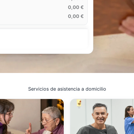
0,00 €
0,00 €
Servicios de asistencia a domicilio