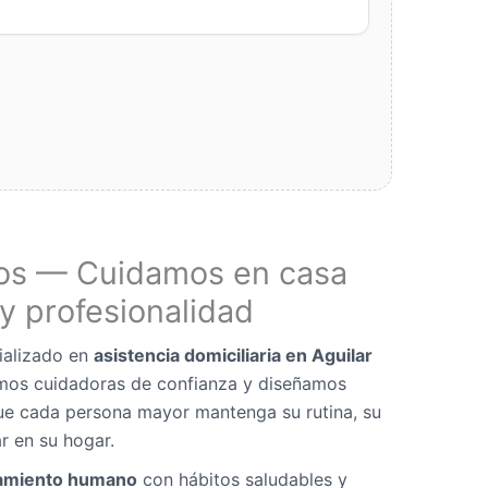
os — Cuidamos en casa
y profesionalidad
ializado en
asistencia domiciliaria en Aguilar
amos cuidadoras de confianza y diseñamos
ue cada persona mayor mantenga su rutina, su
r en su hogar.
miento humano
con hábitos saludables y