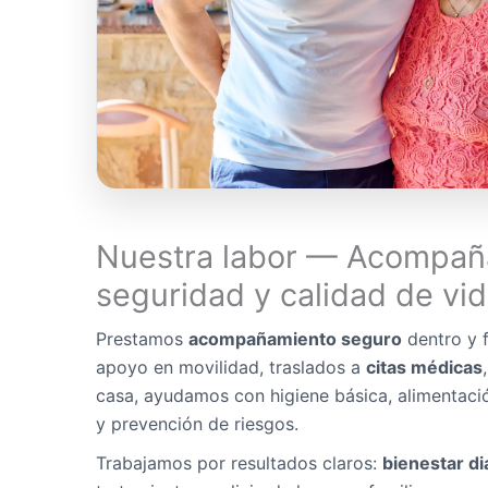
Nuestra labor — Acompañ
seguridad y calidad de vi
Prestamos
acompañamiento seguro
dentro y f
apoyo en movilidad, traslados a
citas médicas
casa, ayudamos con higiene básica, alimentaci
y prevención de riesgos.
Trabajamos por resultados claros:
bienestar di