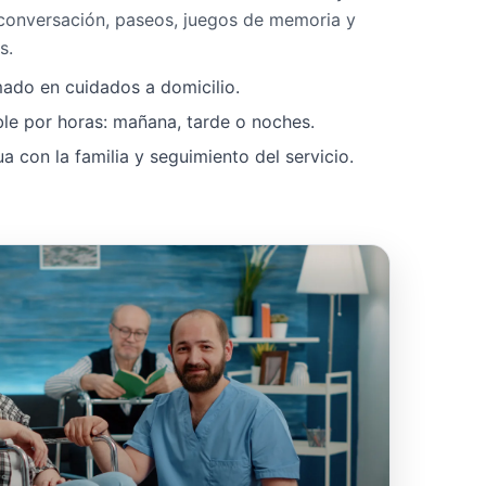
 conversación, paseos, juegos de memoria y
s.
mado en cuidados a domicilio.
ble por horas: mañana, tarde o noches.
 con la familia y seguimiento del servicio.