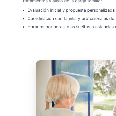
tratamientos y alivio de la carga familiar.
Evaluación inicial y propuesta personalizad
Coordinación con familia y profesionales de 
Horarios por horas, días sueltos o estancias 