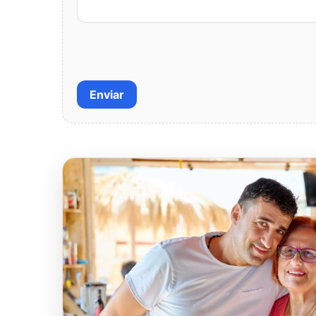
Enviar