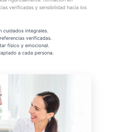
cias verificadas y sensibilidad hacia los
 cuidados integrales.
referencias verificadas.
ar físico y emocional.
adaptado a cada persona.